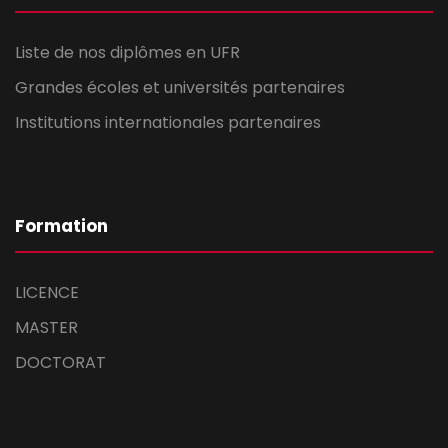
Liste de nos diplômes en UFR
Grandes écoles et universités partenaires
Institutions internationales partenaires
Formation
LICENCE
MASTER
DOCTORAT