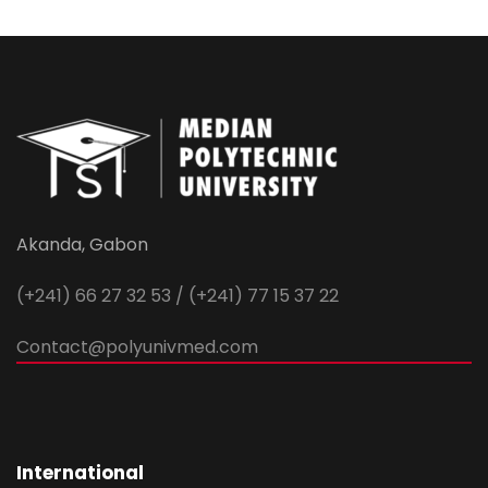
Akanda, Gabon
(+241) 66 27 32 53 / (+241) 77 15 37 22
Contact@polyunivmed.com
International