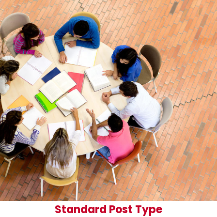
Standard Post Type