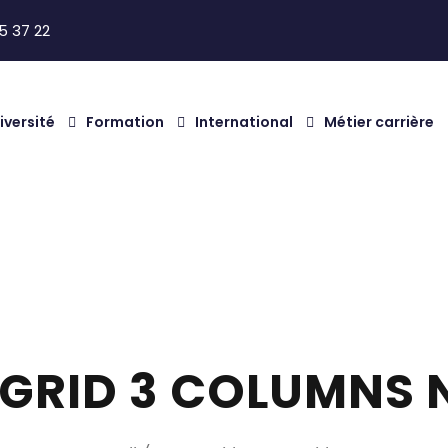
5 37 22
iversité
Formation
International
Métier carrière
 GRID 3 COLUMNS 