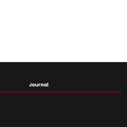
Journal