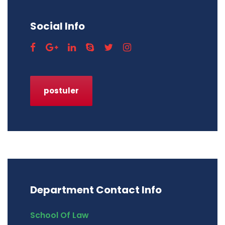
Social Info
postuler
Department Contact Info
School Of Law