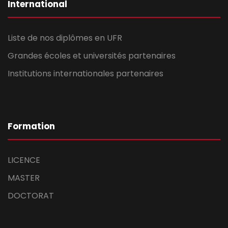
International
Liste de nos diplômes en UFR
Grandes écoles et universités partenaires
Institutions internationales partenaires
Formation
LICENCE
MASTER
DOCTORAT