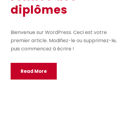
diplômes
Bienvenue sur WordPress. Ceci est votre
premier article. Modifiez-le ou supprimez-le,
puis commencez à écrire !
Read More