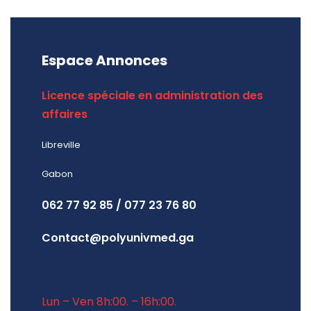
Espace Annonces
Licence spéciale en administration des
affaires
Libreville
Gabon
062 77 92 85 / 077 23 76 80
Contact@polyunivmed.ga
Lun – Ven 8h:00. – 16h:00.