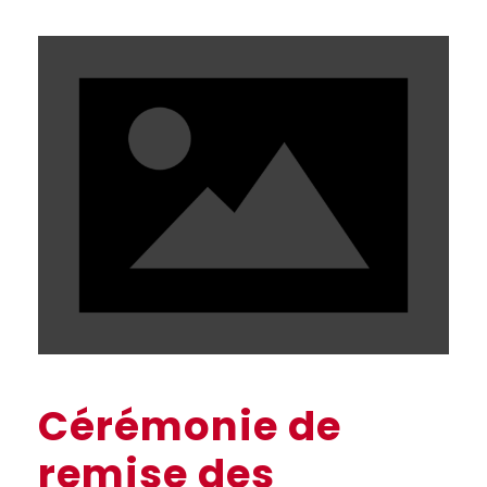
Cérémonie de
remise des