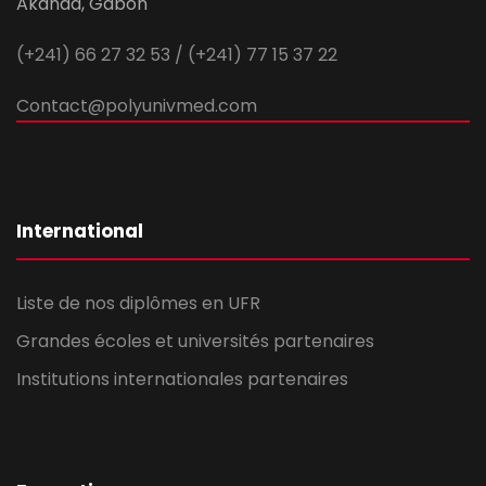
Akanda, Gabon
(+241) 66 27 32 53 / (+241) 77 15 37 22
Contact@polyunivmed.com
International
Liste de nos diplômes en UFR
Grandes écoles et universités partenaires
Institutions internationales partenaires